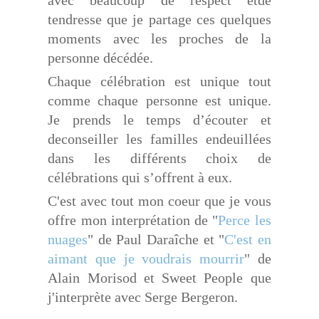
avec beaucoup de respect etde
tendresse que je partage ces quelques
moments avec les proches de la
personne décédée.
Chaque célébration est unique tout
comme chaque personne est unique.
Je prends le temps d’écouter et
deconseiller les familles endeuillées
dans les différents choix de
célébrations qui s’offrent à eux.
C'est avec tout mon coeur que je vous
offre mon interprétation de "
Perce les
nuages
" de Paul Daraîche et "
C'est en
aimant que je voudrais mourrir
" de
Alain Morisod et Sweet People que
j'interprète avec Serge Bergeron.