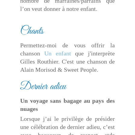
nombre de marraines/parrains que
l’on veut donner à notre enfant.
Chants
Permettez-moi de vous offrir la
chanson
Un enfant
que j'interprète
Gilles Routhier. C'est une chanson de
Alain Morisod & Sweet People.
Dernier adieu
Un voyage sans bagage au pays des
nuages
Lorsque j’ai le privilège de présider
une célébration de dernier adieu, c’est