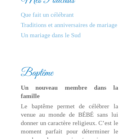
Mes Podcasts
Que fait un célébrant
Traditions et anniversaires de mariage
Un mariage dans le Sud
Baptême
Un nouveau membre dans la
famille
Le baptême permet de célébrer la
venue au monde de BÉBÉ sans lui
donner un caractère religieux. C’est le
moment parfait pour déterminer le