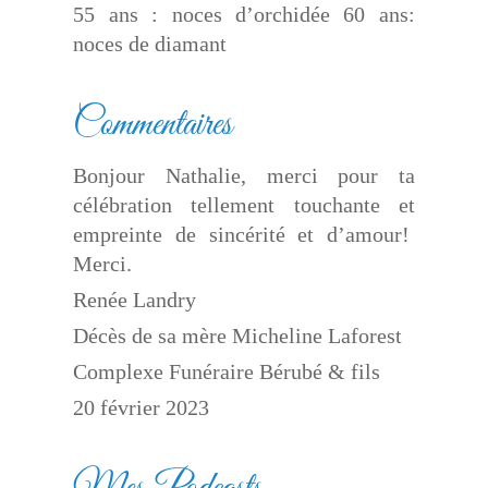
55 ans : noces d’orchidée 60 ans:
noces de diamant
Commentaires
Bonjour Nathalie, merci pour ta
célébration tellement touchante et
empreinte de sincérité et d’amour!
Merci.
Renée Landry
Décès de sa mère Micheline Laforest
Complexe Funéraire Bérubé & fils
20 février 2023