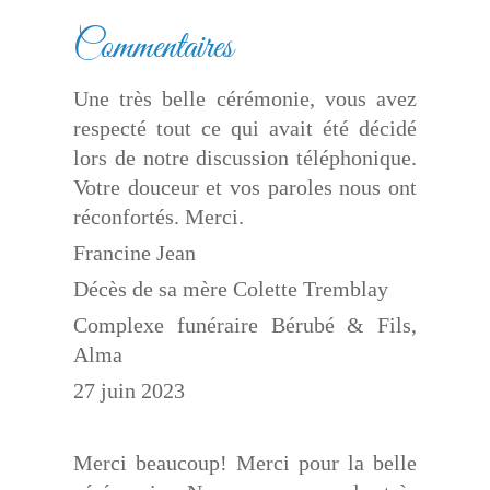
Commentaires
Une très belle cérémonie, vous avez
respecté tout ce qui avait été décidé
lors de notre discussion téléphonique.
Votre douceur et vos paroles nous ont
réconfortés. Merci.
Francine Jean
Décès de sa mère Colette Tremblay
Complexe funéraire Bérubé & Fils,
Alma
27 juin 2023
Merci beaucoup! Merci pour la belle