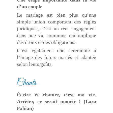
d’un couple
Le mariage est bien plus qu’une
simple union comportant des règles
juridiques, c’est un réel engagement
dans une vie commune qui implique
des droits et des obligations.
C’est également une cérémonie à
l’image des futurs mariés et adaptée
selon leurs goûts.
Chants
Écrire et chanter, c’est ma vie.
Arrêter, ce serait mourir ! (Lara
Fabian)