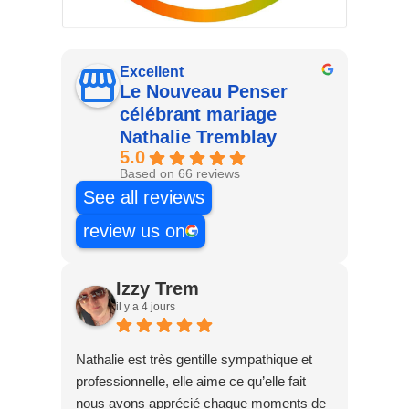
Excellent
Le Nouveau Penser
célébrant mariage
Nathalie Tremblay
5.0
Based on 66 reviews
See all reviews
review us on
Izzy Trem
il y a 4 jours
Nathalie est très gentille sympathique et
professionnelle, elle aime ce qu’elle fait
nous avons apprécié chaque moments de