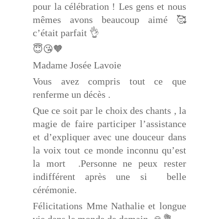
pour la célébration ! Les gens et nous
mêmes avons beaucoup aimé 🥰
c’était parfait 👌
😇😘🧡
Madame Josée Lavoie
Vous avez compris tout ce que
renferme un décès .
Que ce soit par le choix des chants , la
magie de faire participer l’assistance
et d’expliquer avec une douceur dans
la voix tout ce monde inconnu qu’est
la mort
.Personne ne peux rester
indifférent après une
si
belle
cérémonie.
Félicitations Mme Nathalie et longue