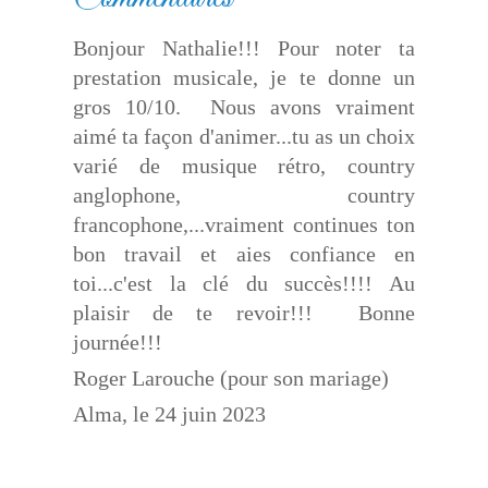
Bonjour Nathalie!!! Pour noter ta
prestation musicale, je te donne un
gros 10/10.
Nous avons vraiment
aimé ta façon d'animer...tu as un choix
varié de musique rétro, country
anglophone, country
francophone,...vraiment continues ton
bon travail et aies confiance en
toi...c'est la clé du succès!!!! Au
plaisir de te revoir!!!
Bonne
journée!!!
Roger Larouche (pour son mariage)
Alma, le 24 juin 2023