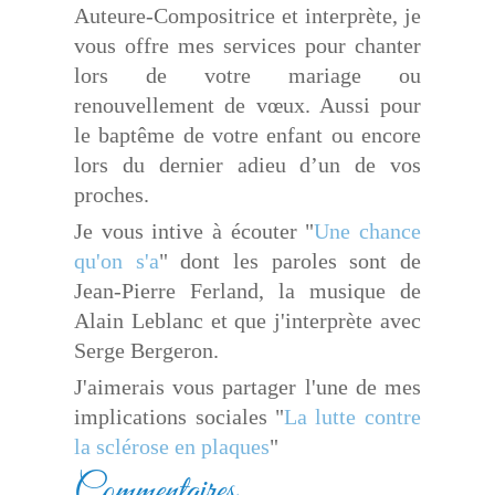
Auteure-Compositrice et interprète, je
vous offre mes services pour chanter
lors de votre mariage ou
renouvellement de vœux. Aussi pour
le baptême de votre enfant ou encore
lors du dernier adieu d’un de vos
proches.
Je vous intive à écouter "
Une chance
qu'on s'a
" dont les paroles sont de
Jean-Pierre Ferland, la musique de
Alain Leblanc et que j'interprète avec
Serge Bergeron.
J'aimerais vous partager l'une de mes
implications sociales "
La lutte contre
la sclérose en plaques
"
Commentaires