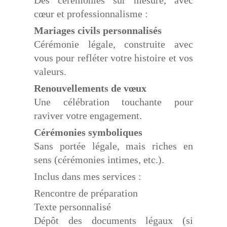
Des cérémonies sur mesure, avec
cœur et professionnalisme :
Mariages civils personnalisés
Cérémonie légale, construite avec
vous pour refléter votre histoire et vos
valeurs.
Renouvellements de vœux
Une célébration touchante pour
raviver votre engagement.
Cérémonies symboliques
Sans portée légale, mais riches en
sens (cérémonies intimes, etc.).
Inclus dans mes services :
Rencontre de préparation
Texte personnalisé
Dépôt des documents légaux (si