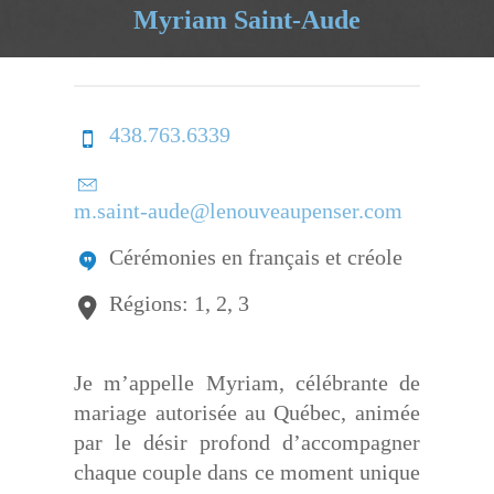
Myriam Saint-Aude
438.763.6339
m.saint-aude@lenouveaupenser.com
Cérémonies en français et créole
Régions: 1, 2, 3
Je m’appelle Myriam, célébrante de
mariage autorisée au Québec, animée
par le désir profond d’accompagner
chaque couple dans ce moment unique