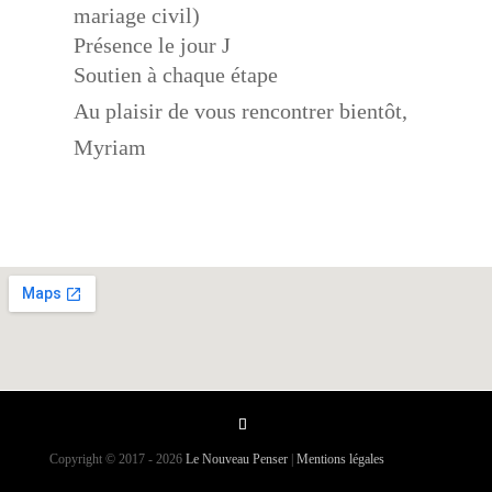
mariage civil)
Présence le jour J
Soutien à chaque étape
Au plaisir de vous rencontrer bientôt,
Myriam
Copyright © 2017 - 2026
Le Nouveau Penser
|
Mentions légales