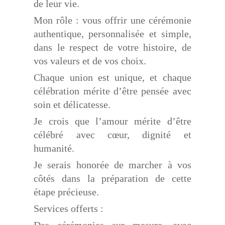
de leur vie.
Mon rôle : vous offrir une cérémonie
authentique, personnalisée et simple,
dans le respect de votre histoire, de
vos valeurs et de vos choix.
Chaque union est unique, et chaque
célébration mérite d’être pensée avec
soin et délicatesse.
Je crois que l’amour mérite d’être
célébré avec cœur, dignité et
humanité.
Je serais honorée de marcher à vos
côtés dans la préparation de cette
étape précieuse.
Services offerts :