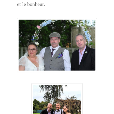
et le bonheur.