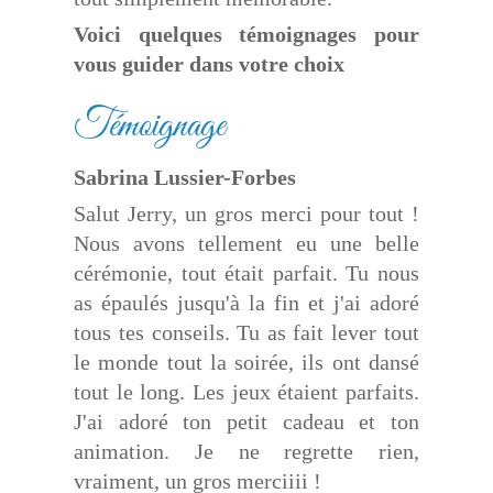
Voici quelques témoignages pour
vous guider dans votre choix
Témoignage
Sabrina Lussier-Forbes
Salut Jerry, un gros merci pour tout !
Nous avons tellement eu une belle
cérémonie, tout était parfait. Tu nous
as épaulés jusqu'à la fin et j'ai adoré
tous tes conseils. Tu as fait lever tout
le monde tout la soirée, ils ont dansé
tout le long. Les jeux étaient parfaits.
J'ai adoré ton petit cadeau et ton
animation. Je ne regrette rien,
vraiment, un gros merciiii !