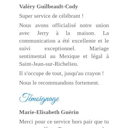
Valéry Guilbeault-Cody
Super service de célébrant !
Nous avons officialisé notre union
avec Jerry à la maison. La
communication a été excellente et le
suivi exceptionnel. Mariage
sentimental au Mexique et légal à
Saint-Jean-sur-Richelieu.
Il s'occupe de tout, jusqu'au crayon !
Nous le recommandons fortement.
Témoignage
Marie-Elisabeth Guérin
Merci pour ce service hors pair que tu