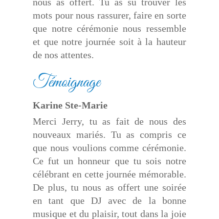
nous as offert. Tu as su trouver les
mots pour nous rassurer, faire en sorte
que notre cérémonie nous ressemble
et que notre journée soit à la hauteur
de nos attentes.
Témoignage
Karine Ste-Marie
Merci Jerry, tu as fait de nous des
nouveaux mariés. Tu as compris ce
que nous voulions comme cérémonie.
Ce fut un honneur que tu sois notre
célébrant en cette journée mémorable.
De plus, tu nous as offert une soirée
en tant que DJ avec de la bonne
musique et du plaisir, tout dans la joie