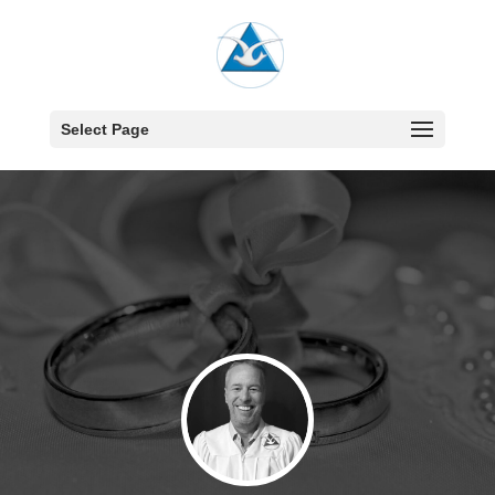
Select Page