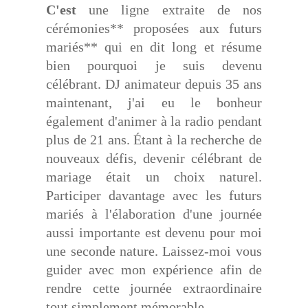
C'est
une ligne extraite de nos
cérémonies** proposées aux futurs
mariés** qui en dit long et résume
bien pourquoi je suis devenu
célébrant. DJ animateur depuis 35 ans
maintenant, j'ai eu le bonheur
également d'animer à la radio pendant
plus de 21 ans. Étant à la recherche de
nouveaux défis, devenir célébrant de
mariage était un choix naturel.
Participer davantage avec les futurs
mariés à l'élaboration d'une journée
aussi importante est devenu pour moi
une seconde nature. Laissez-moi vous
guider avec mon expérience afin de
rendre cette journée extraordinaire
tout simplement mémorable.