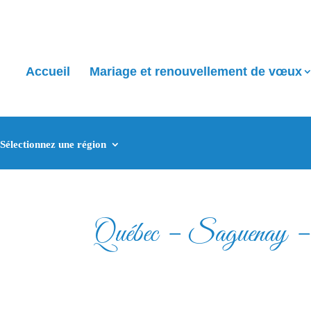
Accueil
Mariage et renouvellement de vœux
Sélectionnez une région
Québec – Saguenay – 