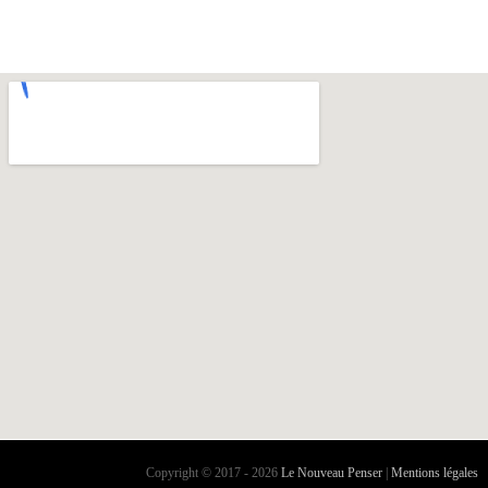
Copyright © 2017 - 2026
Le Nouveau Penser
|
Mentions légales