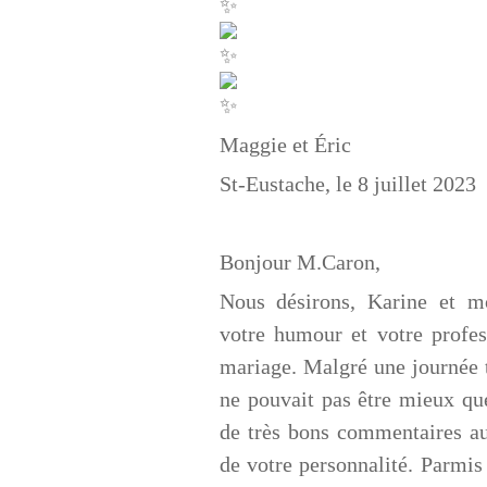
Maggie et Éric
St-Eustache, le 8 juillet 2023
Bonjour M.Caron,
Nous désirons, Karine et m
votre humour et votre profes
mariage. Malgré une journée to
ne pouvait pas être mieux qu
de très bons commentaires au
de votre personnalité. Parmis