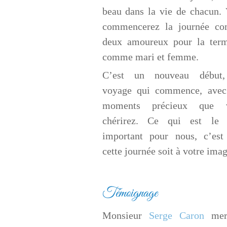
beau dans la vie de chacun.
commencerez la journée c
deux amoureux pour la term
comme mari et femme.
C’est un nouveau début
voyage qui commence, avec
moments précieux que 
chérirez. Ce qui est le 
important pour nous, c’est
cette journée soit à votre imag
Témoignage
Monsieur
Serge Caron
merc