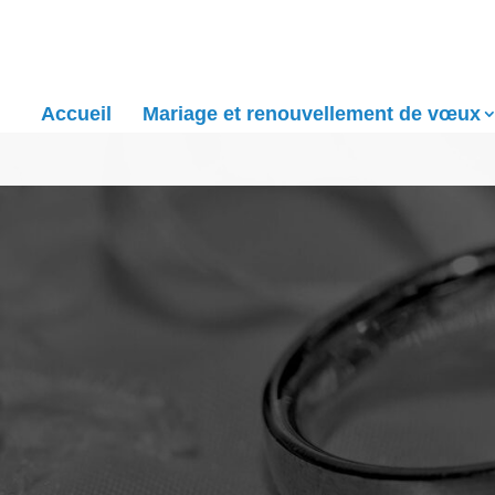
Accueil
Mariage et renouvellement de vœux