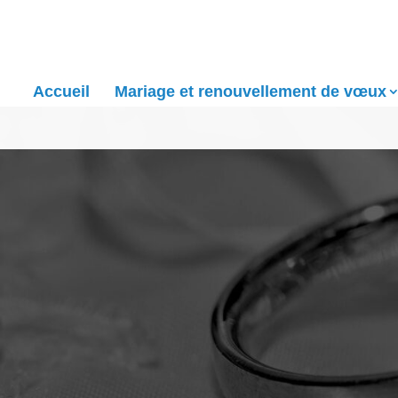
Accueil
Mariage et renouvellement de vœux