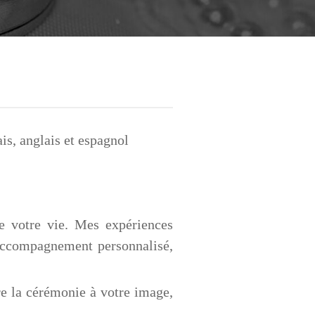
is, anglais et espagnol
e votre vie. Mes expériences
 accompagnement personnalisé,
re la cérémonie à votre image,