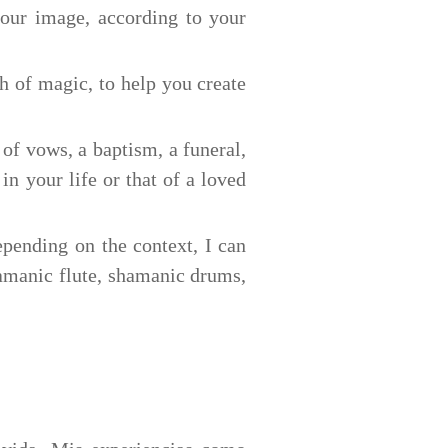
your image, according to your
h of magic, to help you create
of vows, a baptism, a funeral,
n your life or that of a loved
pending on the context, I can
hamanic flute, shamanic drums,